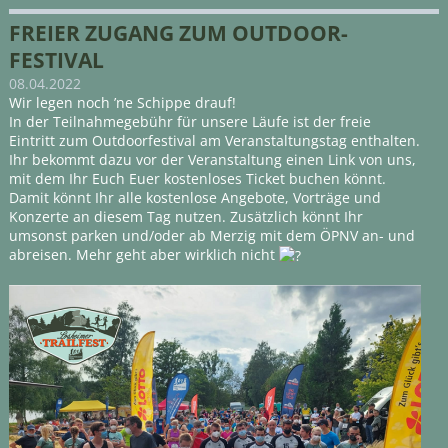
FREIER ZUGANG ZUM OUTDOOR-
FESTIVAL
08.04.2022
Wir legen noch ’ne Schippe drauf!
In der Teilnahmegebühr für unsere Läufe ist der freie
Eintritt zum Outdoorfestival am Veranstaltungstag enthalten.
Ihr bekommt dazu vor der Veranstaltung einen Link von uns,
mit dem Ihr Euch Euer kostenloses Ticket buchen könnt.
Damit könnt Ihr alle kostenlose Angebote, Vorträge und
Konzerte an diesem Tag nutzen. Zusätzlich könnt Ihr
umsonst parken und/oder ab Merzig mit dem ÖPNV an- und
abreisen. Mehr geht aber wirklich nicht