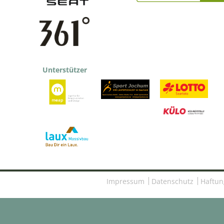
Unterstützer
Impressum
Datenschutz
Haftun