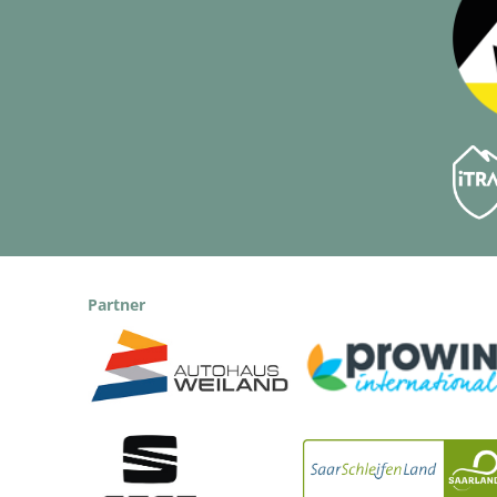
Partner