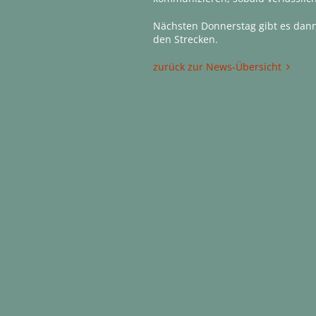
Nächsten Donnerstag gibt es dann
den Strecken.
zurück zur News-Übersicht