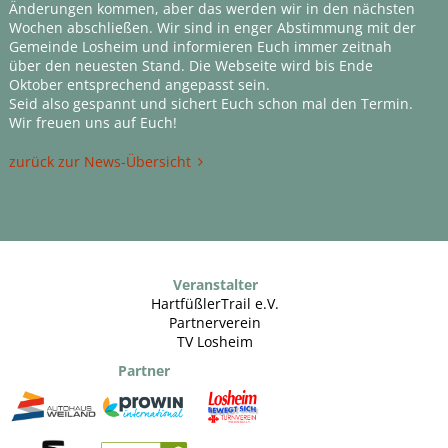
Änderungen kommen, aber das werden wir in den nächsten
Wochen abschließen. Wir sind in enger Abstimmung mit der
Gemeinde Losheim und informieren Euch immer zeitnah
über den neuesten Stand. Die Webseite wird bis Ende
Oktober entsprechend angepasst sein.
Seid also gespannt und sichert Euch schon mal den Termin.
Wir freuen uns auf Euch!
zurück zur News-Übersicht
Veranstalter
HartfüßlerTrail e.V.
Partnerverein
TV Losheim
Partner