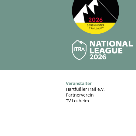
Veranstalter
HartfüßlerTrail e.V.
Partnerverein
TV Losheim