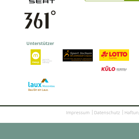
Unterstützer
Impressum
Datenschutz
Haftun