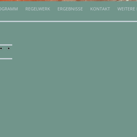
OGRAMM
REGELWERK
ERGEBNISSE
KONTAKT
WEITERE