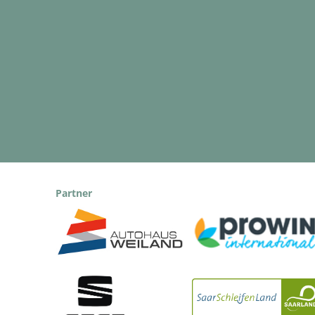
Partner