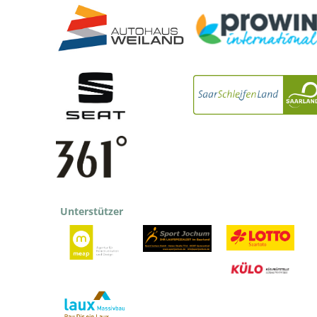
Unterstützer